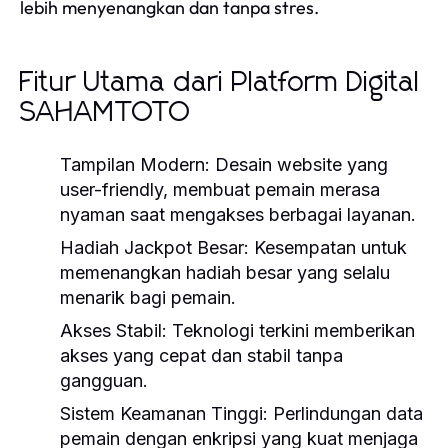
lebih menyenangkan dan tanpa stres.
Fitur Utama dari Platform Digital
SAHAMTOTO
Tampilan Modern:
Desain website yang
user-friendly, membuat pemain merasa
nyaman saat mengakses berbagai layanan.
Hadiah Jackpot Besar:
Kesempatan untuk
memenangkan hadiah besar yang selalu
menarik bagi pemain.
Akses Stabil:
Teknologi terkini memberikan
akses yang cepat dan stabil tanpa
gangguan.
Sistem Keamanan Tinggi:
Perlindungan data
pemain dengan enkripsi yang kuat menjaga