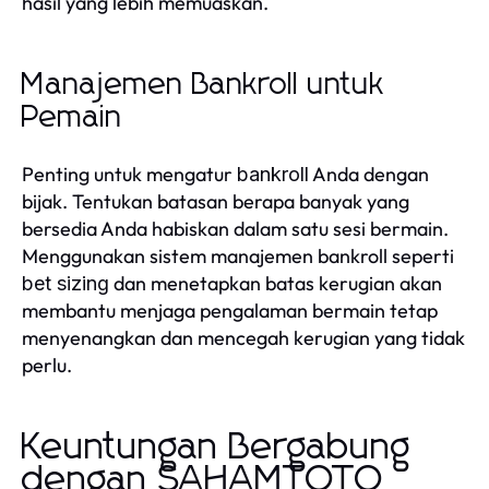
hasil yang lebih memuaskan.
Manajemen Bankroll untuk
Pemain
Penting untuk mengatur
Anda dengan
bankroll
bijak. Tentukan batasan berapa banyak yang
bersedia Anda habiskan dalam satu sesi bermain.
Menggunakan sistem manajemen bankroll seperti
dan menetapkan batas kerugian akan
bet sizing
membantu menjaga pengalaman bermain tetap
menyenangkan dan mencegah kerugian yang tidak
perlu.
Keuntungan Bergabung
dengan SAHAMTOTO