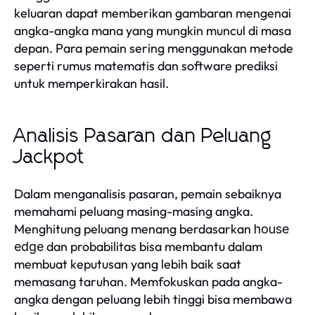
keluaran dapat memberikan gambaran mengenai
angka-angka mana yang mungkin muncul di masa
depan. Para pemain sering menggunakan metode
seperti rumus matematis dan software prediksi
untuk memperkirakan hasil.
Analisis Pasaran dan Peluang
Jackpot
Dalam menganalisis pasaran, pemain sebaiknya
memahami peluang masing-masing angka.
Menghitung peluang menang berdasarkan
house
dan probabilitas bisa membantu dalam
edge
membuat keputusan yang lebih baik saat
memasang taruhan. Memfokuskan pada angka-
angka dengan peluang lebih tinggi bisa membawa