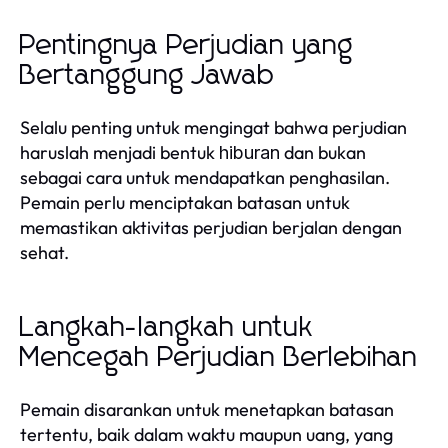
Pentingnya Perjudian yang
Bertanggung Jawab
Selalu penting untuk mengingat bahwa perjudian
haruslah menjadi bentuk
dan bukan
hiburan
sebagai cara untuk mendapatkan penghasilan.
Pemain perlu menciptakan batasan untuk
memastikan aktivitas perjudian berjalan dengan
sehat.
Langkah-langkah untuk
Mencegah Perjudian Berlebihan
Pemain disarankan untuk menetapkan batasan
tertentu, baik dalam waktu maupun uang, yang