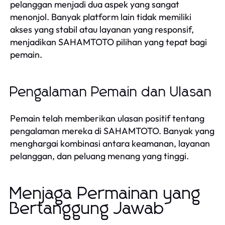
pelanggan menjadi dua aspek yang sangat
menonjol. Banyak platform lain tidak memiliki
akses yang stabil atau layanan yang responsif,
menjadikan SAHAMTOTO pilihan yang tepat bagi
pemain.
Pengalaman Pemain dan Ulasan
Pemain telah memberikan ulasan positif tentang
pengalaman mereka di SAHAMTOTO. Banyak yang
menghargai kombinasi antara keamanan, layanan
pelanggan, dan peluang menang yang tinggi.
Menjaga Permainan yang
Bertanggung Jawab