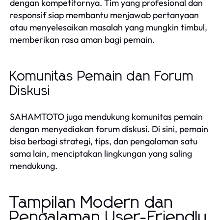
dengan kompetitornya. Tim yang profesional dan
responsif siap membantu menjawab pertanyaan
atau menyelesaikan masalah yang mungkin timbul,
memberikan rasa aman bagi pemain.
Komunitas Pemain dan Forum
Diskusi
SAHAMTOTO juga mendukung komunitas pemain
dengan menyediakan forum diskusi. Di sini, pemain
bisa berbagi strategi, tips, dan pengalaman satu
sama lain, menciptakan lingkungan yang saling
mendukung.
Tampilan Modern dan
Pengalaman User-Friendly