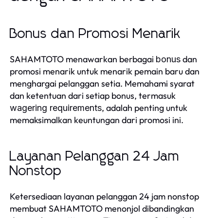
Bonus dan Promosi Menarik
SAHAMTOTO menawarkan berbagai
dan
bonus
promosi menarik untuk menarik pemain baru dan
menghargai pelanggan setia. Memahami syarat
dan ketentuan dari setiap bonus, termasuk
, adalah penting untuk
wagering requirements
memaksimalkan keuntungan dari promosi ini.
Layanan Pelanggan 24 Jam
Nonstop
Ketersediaan layanan pelanggan 24 jam nonstop
membuat SAHAMTOTO menonjol dibandingkan