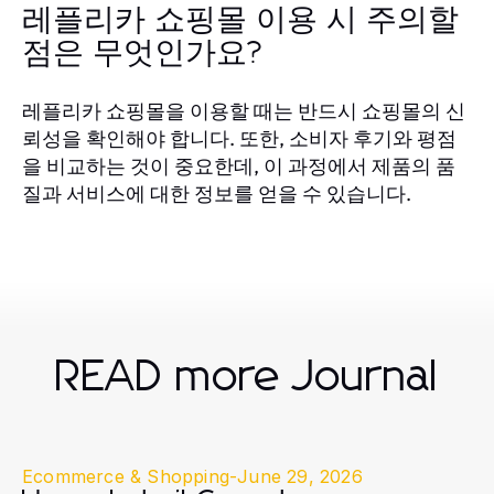
레플리카 쇼핑몰 이용 시 주의할
점은 무엇인가요?
레플리카 쇼핑몰을 이용할 때는 반드시 쇼핑몰의 신
뢰성을 확인해야 합니다. 또한, 소비자 후기와 평점
을 비교하는 것이 중요한데, 이 과정에서 제품의 품
질과 서비스에 대한 정보를 얻을 수 있습니다.
READ more Journal
Ecommerce & Shopping
-
June 29, 2026