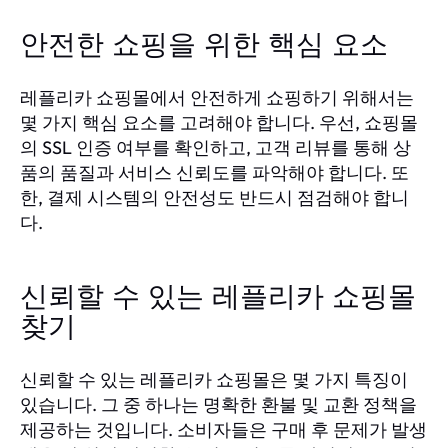
안전한 쇼핑을 위한 핵심 요소
레플리카 쇼핑몰에서 안전하게 쇼핑하기 위해서는
몇 가지 핵심 요소를 고려해야 합니다. 우선, 쇼핑몰
의 SSL 인증 여부를 확인하고, 고객 리뷰를 통해 상
품의 품질과 서비스 신뢰도를 파악해야 합니다. 또
한, 결제 시스템의 안전성도 반드시 점검해야 합니
다.
신뢰할 수 있는 레플리카 쇼핑몰
찾기
신뢰할 수 있는 레플리카 쇼핑몰은 몇 가지 특징이
있습니다. 그 중 하나는 명확한 환불 및 교환 정책을
제공하는 것입니다. 소비자들은 구매 후 문제가 발생