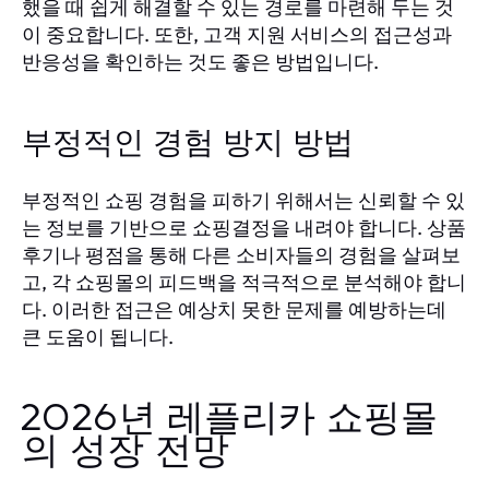
했을 때 쉽게 해결할 수 있는 경로를 마련해 두는 것
이 중요합니다. 또한, 고객 지원 서비스의 접근성과
반응성을 확인하는 것도 좋은 방법입니다.
부정적인 경험 방지 방법
부정적인 쇼핑 경험을 피하기 위해서는 신뢰할 수 있
는 정보를 기반으로 쇼핑결정을 내려야 합니다. 상품
후기나 평점을 통해 다른 소비자들의 경험을 살펴보
고, 각 쇼핑몰의 피드백을 적극적으로 분석해야 합니
다. 이러한 접근은 예상치 못한 문제를 예방하는데
큰 도움이 됩니다.
2026년 레플리카 쇼핑몰
의 성장 전망