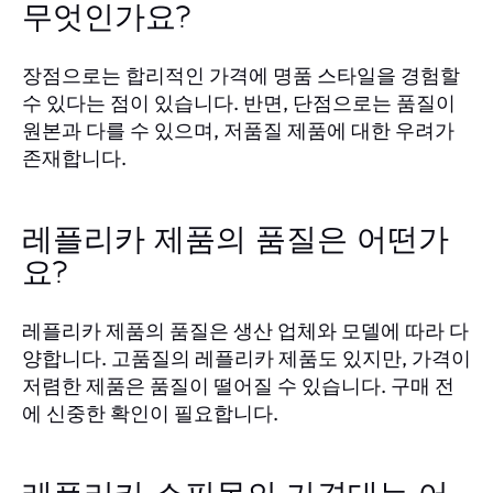
무엇인가요?
장점으로는 합리적인 가격에 명품 스타일을 경험할
수 있다는 점이 있습니다. 반면, 단점으로는 품질이
원본과 다를 수 있으며, 저품질 제품에 대한 우려가
존재합니다.
레플리카 제품의 품질은 어떤가
요?
레플리카 제품의 품질은 생산 업체와 모델에 따라 다
양합니다. 고품질의 레플리카 제품도 있지만, 가격이
저렴한 제품은 품질이 떨어질 수 있습니다. 구매 전
에 신중한 확인이 필요합니다.