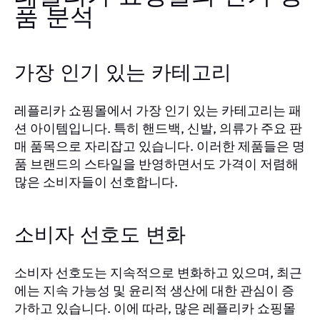
품 분석
가장 인기 있는 카테고리
레플리카 쇼핑몰에서 가장 인기 있는 카테고리는 패
션 아이템입니다. 특히 핸드백, 신발, 의류가 주요 판
매 품목으로 자리잡고 있습니다. 이러한 제품들은 명
품 브랜드의 스타일을 반영하면서도 가격이 저렴해
많은 소비자들이 선호합니다.
소비자 선호도 변화
소비자 선호도는 지속적으로 변화하고 있으며, 최근
에는 지속 가능성 및 윤리적 생산에 대한 관심이 증
가하고 있습니다. 이에 따라, 많은 레플리카 쇼핑몰