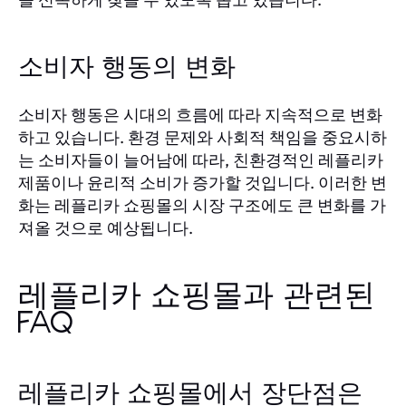
소비자 행동의 변화
소비자 행동은 시대의 흐름에 따라 지속적으로 변화
하고 있습니다. 환경 문제와 사회적 책임을 중요시하
는 소비자들이 늘어남에 따라, 친환경적인 레플리카
제품이나 윤리적 소비가 증가할 것입니다. 이러한 변
화는 레플리카 쇼핑몰의 시장 구조에도 큰 변화를 가
져올 것으로 예상됩니다.
레플리카 쇼핑몰과 관련된
FAQ
레플리카 쇼핑몰에서 장단점은