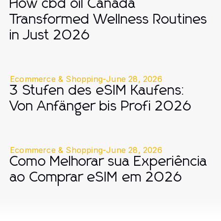
How cbd oil Canada
Transformed Wellness Routines
in Just 2026
Ecommerce & Shopping
-
June 28, 2026
3 Stufen des eSIM Kaufens:
Von Anfänger bis Profi 2026
Ecommerce & Shopping
-
June 28, 2026
Como Melhorar sua Experiência
ao Comprar eSIM em 2026