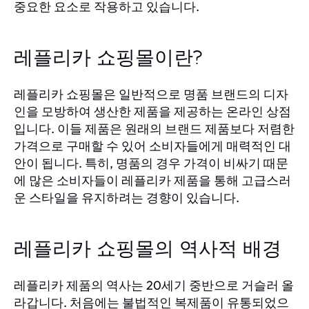
중요한 요소로 작용하고 있습니다.
레플리카 쇼핑몰이란?
레플리카 쇼핑몰은 일반적으로 명품 브랜드의 디자
인을 모방하여 생산한 제품을 제공하는 온라인 상점
입니다. 이들 제품은 원래의 브랜드 제품보다 저렴한
가격으로 구매할 수 있어 소비자들에게 매력적인 대
안이 됩니다. 특히, 명품의 경우 가격이 비싸기 때문
에 많은 소비자들이 레플리카 제품을 통해 고급스러
운 스타일을 유지하려는 경향이 있습니다.
레플리카 쇼핑몰의 역사적 배경
레플리카 제품의 역사는 20세기 중반으로 거슬러 올
라갑니다. 처음에는 불법적인 복제품이 유통되었으