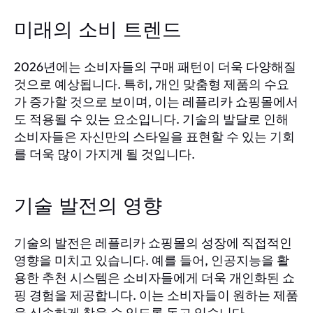
미래의 소비 트렌드
2026년에는 소비자들의 구매 패턴이 더욱 다양해질
것으로 예상됩니다. 특히, 개인 맞춤형 제품의 수요
가 증가할 것으로 보이며, 이는 레플리카 쇼핑몰에서
도 적용될 수 있는 요소입니다. 기술의 발달로 인해
소비자들은 자신만의 스타일을 표현할 수 있는 기회
를 더욱 많이 가지게 될 것입니다.
기술 발전의 영향
기술의 발전은 레플리카 쇼핑몰의 성장에 직접적인
영향을 미치고 있습니다. 예를 들어, 인공지능을 활
용한 추천 시스템은 소비자들에게 더욱 개인화된 쇼
핑 경험을 제공합니다. 이는 소비자들이 원하는 제품
을 신속하게 찾을 수 있도록 돕고 있습니다.