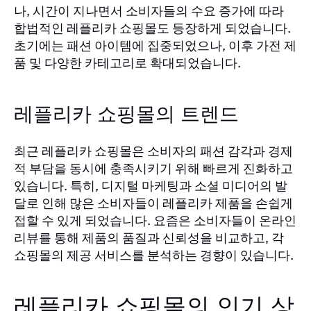
나, 시간이 지나면서 소비자들의 수요 증가에 따라
합법적인 레플리카 쇼핑몰도 등장하게 되었습니다.
초기에는 패션 아이템에 집중되었으나, 이후 가전 제
품 및 다양한 카테고리로 확대되었습니다.
레플리카 쇼핑몰의 트렌드
최근 레플리카 쇼핑몰은 소비자의 패션 감각과 경제
적 부담을 동시에 충족시키기 위해 빠르게 진화하고
있습니다. 특히, 디지털 마케팅과 소셜 미디어의 발
달로 인해 많은 소비자들이 레플리카 제품을 손쉽게
접할 수 있게 되었습니다. 요즘은 소비자들이 온라인
리뷰를 통해 제품의 품질과 신뢰성을 비교하고, 각
쇼핑몰의 제공 서비스를 분석하는 경향이 있습니다.
레플리카 쇼핑몰의 인기 상