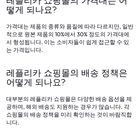
레플리카 쇼핑몰의 가격대는 어
떻게 되나요?
가격대는 제품의 종류와 품질에 따라 다르지만, 일반
적으로 원본 제품의 10%에서 30% 정도의 가격대에
서 형성됩니다. 이는 소비자들이 쉽게 접근할 수 있
는 가격입니다.
레플리카 쇼핑몰의 배송 정책은
어떻게 되나요?
대부분의 레플리카 쇼핑몰은 다양한 배송 옵션을 제
공하며, 해외 배송도 지원하는 경우가 많습니다. 각
쇼핑몰의 배송 정책을 미리 확인하는 것이 바람직합
니다.