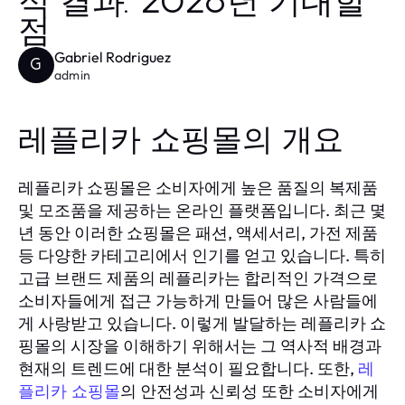
적 결과: 2026년 기대할
점
Gabriel Rodriguez
G
admin
레플리카 쇼핑몰의 개요
레플리카 쇼핑몰은 소비자에게 높은 품질의 복제품
및 모조품을 제공하는 온라인 플랫폼입니다. 최근 몇
년 동안 이러한 쇼핑몰은 패션, 액세서리, 가전 제품
등 다양한 카테고리에서 인기를 얻고 있습니다. 특히
고급 브랜드 제품의 레플리카는 합리적인 가격으로
소비자들에게 접근 가능하게 만들어 많은 사람들에
게 사랑받고 있습니다. 이렇게 발달하는 레플리카 쇼
핑몰의 시장을 이해하기 위해서는 그 역사적 배경과
현재의 트렌드에 대한 분석이 필요합니다. 또한,
레
의 안전성과 신뢰성 또한 소비자에게
플리카 쇼핑몰