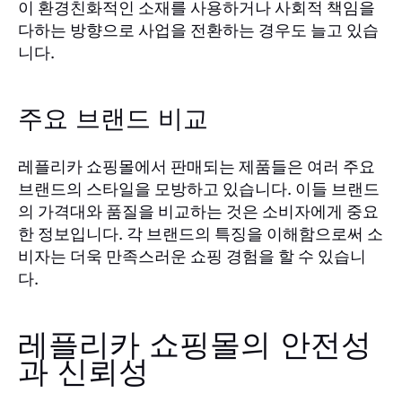
이 환경친화적인 소재를 사용하거나 사회적 책임을
다하는 방향으로 사업을 전환하는 경우도 늘고 있습
니다.
주요 브랜드 비교
레플리카 쇼핑몰에서 판매되는 제품들은 여러 주요
브랜드의 스타일을 모방하고 있습니다. 이들 브랜드
의 가격대와 품질을 비교하는 것은 소비자에게 중요
한 정보입니다. 각 브랜드의 특징을 이해함으로써 소
비자는 더욱 만족스러운 쇼핑 경험을 할 수 있습니
다.
레플리카 쇼핑몰의 안전성
과 신뢰성